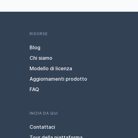
RISORSE
Blog
Chi siamo
Modello di licenza
Aggiornamenti prodotto
FAQ
INIZIA DA QUI
Contattaci
Tour della piattaforma