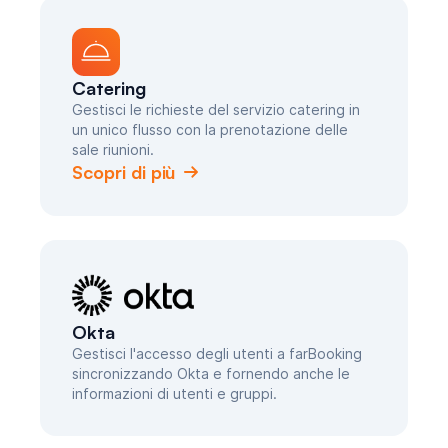
Catering
Gestisci le richieste del servizio catering in
un unico flusso con la prenotazione delle
sale riunioni.
Scopri di più
Okta
Gestisci l'accesso degli utenti a farBooking
sincronizzando Okta e fornendo anche le
informazioni di utenti e gruppi.