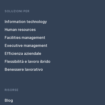
SOLUZIONI PER
Information technology
Human resources
Facilities management
Executive management
Efficienza aziendale
Flessibilità e lavoro ibrido
Benessere lavorativo
RISORSE
Blog