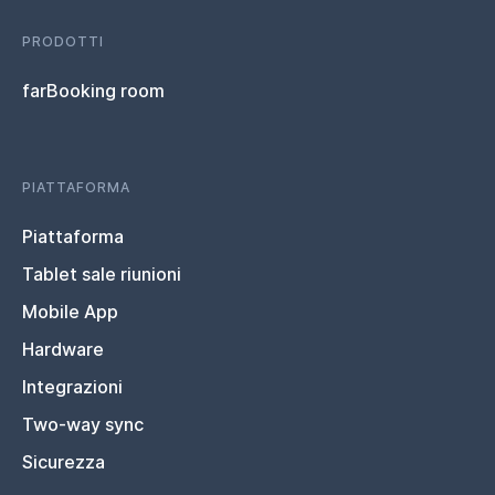
PRODOTTI
farBooking room
PIATTAFORMA
Piattaforma
Tablet sale riunioni
Mobile App
Hardware
Integrazioni
Two-way sync
Sicurezza