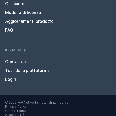
Chi siamo
Modello di licenza
Aggiornamenti prodotto
FAQ
INIZIA DA QUI
Contattaci
Tour della piattaforma
Login
© 2026 FAR Networks. Tutti i diritti riservati
Privacy Policy
Cookie Policy
Accessibilità