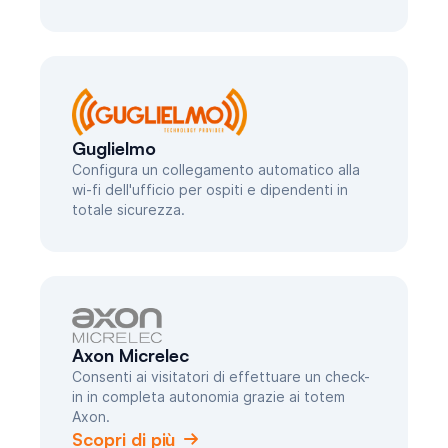
Guglielmo
Configura un collegamento automatico alla
wi-fi dell'ufficio per ospiti e dipendenti in
totale sicurezza.
Axon Micrelec
Consenti ai visitatori di effettuare un check-
in in completa autonomia grazie ai totem
Axon.
Scopri di più