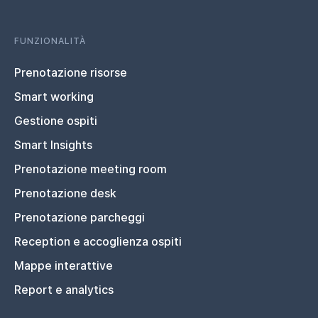
FUNZIONALITÀ
Prenotazione risorse
Smart working
Gestione ospiti
Smart Insights
Prenotazione meeting room
Prenotazione desk
Prenotazione parcheggi
Reception e accoglienza ospiti
Mappe interattive
Report e analytics