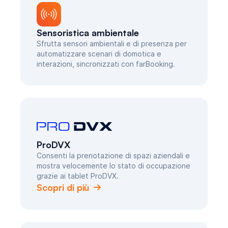
Sensoristica ambientale
Sfrutta sensori ambientali e di presenza per
automatizzare scenari di domotica e
interazioni, sincronizzati con farBooking.
ProDVX
Consenti la prenotazione di spazi aziendali e
mostra velocemente lo stato di occupazione
grazie ai tablet ProDVX.
Scopri di più