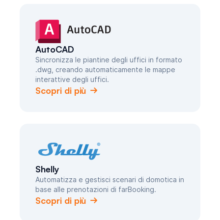
AutoCAD
Sincronizza le piantine degli uffici in formato
.dwg, creando automaticamente le mappe
interattive degli uffici.
Scopri di più
Shelly
Automatizza e gestisci scenari di domotica in
base alle prenotazioni di farBooking.
Scopri di più