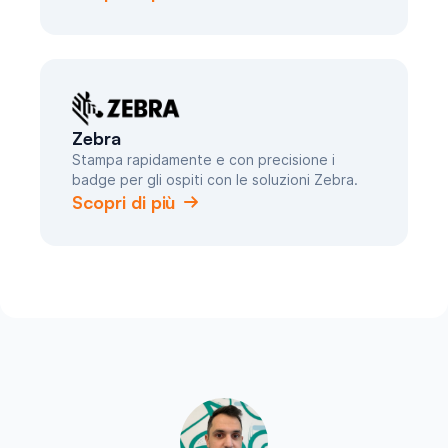
Zebra
Stampa rapidamente e con precisione i
badge per gli ospiti con le soluzioni Zebra.
Scopri di più