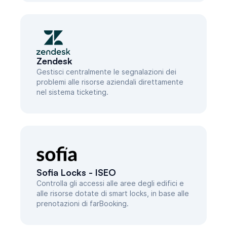
Zendesk
Gestisci centralmente le segnalazioni dei
problemi alle risorse aziendali direttamente
nel sistema ticketing.
Sofia Locks - ISEO
Controlla gli accessi alle aree degli edifici e
alle risorse dotate di smart locks, in base alle
prenotazioni di farBooking.