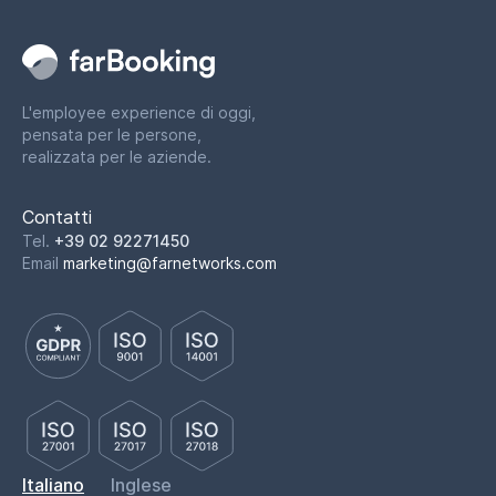
L'employee experience di oggi,
pensata per le persone,
realizzata per le aziende.
Contatti
Tel.
+39 02 92271450
Email
marketing@farnetworks.com
Italiano
Inglese