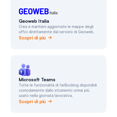
Geoweb Italia
Crea e mantieni aggiornate le mappe degli
uffici direttamente dal servizio di Geoweb.
Scopri di più
Microsoft Teams
Tutte le funzionalità di farBooking disponibili
comodamente dallo strumento ormai più
usato nella giornata lavorativa.
Scopri di più