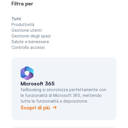
Filtra per
Tutti
Produttività
Gestione utenti
Gestione degli spazi
Salute e benessere
Controllo accessi
Microsoft 365
farBooking si sincronizza perfettamente con
le funzionalità di Microsoft 365, mettendo
tutte le funzionalità a disposizione.
Scopri di più