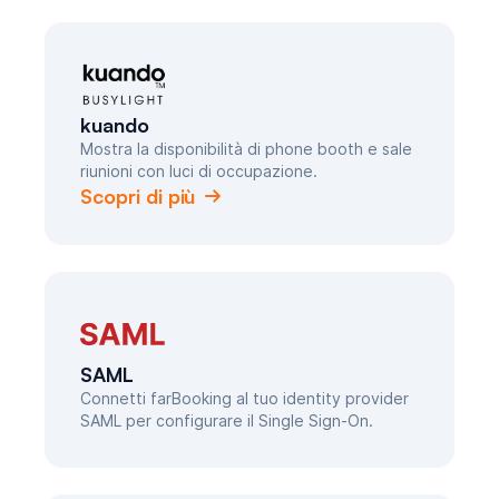
kuando
Mostra la disponibilità di phone booth e sale
riunioni con luci di occupazione.
Scopri di più
SAML
Connetti farBooking al tuo identity provider
SAML per configurare il Single Sign-On.