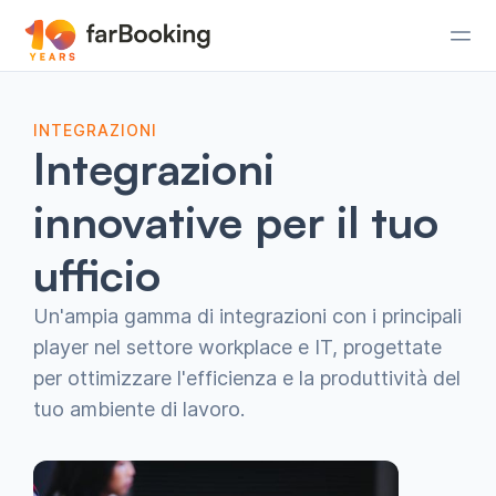
INTEGRAZIONI
Integrazioni
innovative per il tuo
ufficio
Un'ampia gamma di integrazioni con i principali
player nel settore workplace e IT, progettate
per ottimizzare l'efficienza e la produttività del
tuo ambiente di lavoro.