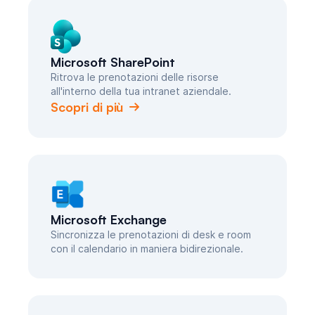
Microsoft SharePoint
Ritrova le prenotazioni delle risorse
all'interno della tua intranet aziendale.
Scopri di più
Microsoft Exchange
Sincronizza le prenotazioni di desk e room
con il calendario in maniera bidirezionale.