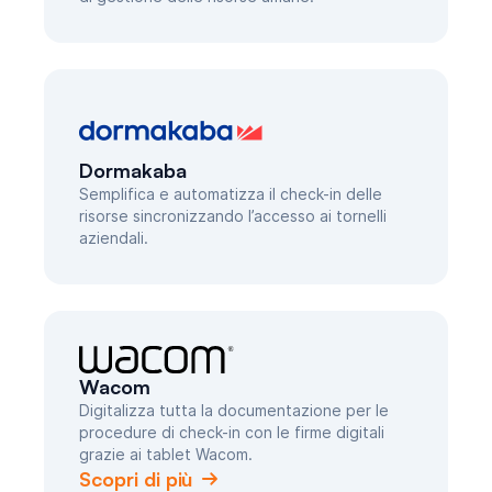
Dormakaba
Semplifica e automatizza il check-in delle
risorse sincronizzando l’accesso ai tornelli
aziendali.
Wacom
Digitalizza tutta la documentazione per le
procedure di check-in con le firme digitali
grazie ai tablet Wacom.
Scopri di più