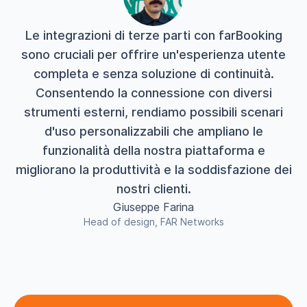
Le integrazioni di terze parti con farBooking
sono cruciali per offrire un'esperienza utente
completa e senza soluzione di continuità.
Consentendo la connessione con diversi
strumenti esterni, rendiamo possibili scenari
d'uso personalizzabili che ampliano le
funzionalità della nostra piattaforma e
migliorano la produttività e la soddisfazione dei
nostri clienti.
Giuseppe Farina
Head of design, FAR Networks