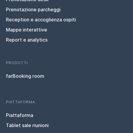
Prenotazione parcheggi
Reception e accoglienza ospiti
Mappe interattive
Report e analytics
PRODOTTI
farBooking room
PIATTAFORMA
Piattaforma
Tablet sale riunioni