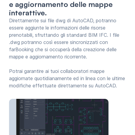
e aggiornamento delle mappe
interattive.
Direttamente sui file dwg di AutoCAD, potranno
essere aggiunte le informazioni delle risorse
prenotabili, sfruttando gli standard BIM IFC. I file
.dwg potranno così essere sincronizzati con
farBooking che si occuperà della creazione delle
mappe e aggiornamento ricorrente.
Potrai garantire ai tuoi collaboratori mappe
aggiornate quotidianamente ed in linea con le ultime
modifiche effettuate direttamente su AutoCAD.