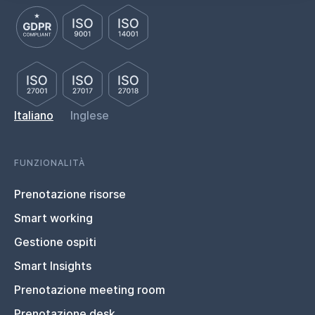
Italiano
Inglese
FUNZIONALITÀ
Prenotazione risorse
Smart working
Gestione ospiti
Smart Insights
Prenotazione meeting room
Prenotazione desk