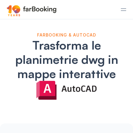
FARBOOKING & AUTOCAD
Trasforma le
planimetrie dwg in
mappe interattive