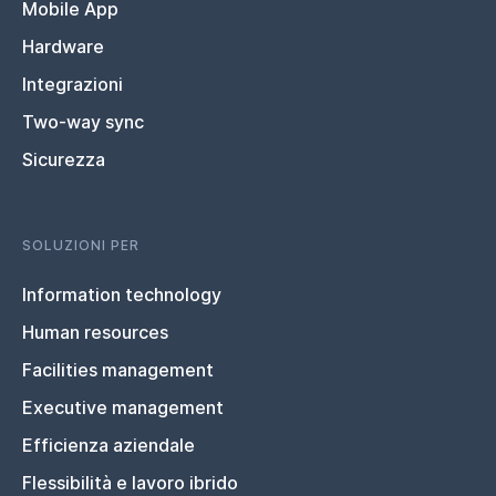
Mobile App
Hardware
Integrazioni
Two-way sync
Sicurezza
SOLUZIONI PER
Information technology
Human resources
Facilities management
Executive management
Efficienza aziendale
Flessibilità e lavoro ibrido