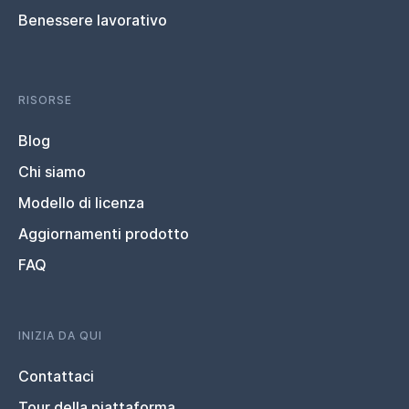
Benessere lavorativo
RISORSE
Blog
Chi siamo
Modello di licenza
Aggiornamenti prodotto
FAQ
INIZIA DA QUI
Contattaci
Tour della piattaforma