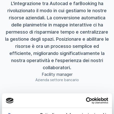
L'integrazione tra Autocad e farBooking ha
rivoluzionato il modo in cui gestiamo le nostre
risorse aziendali. La conversione automatica
delle planimetrie in mappe interattive ci ha
permesso di risparmiare tempo e centralizzare
la gestione degli spazi. Posizionare e abilitare le
risorse è ora un processo semplice ed
efficiente, migliorando significativamente la
nostra operatività e l'esperienza dei nostri
collaboratori.
Facility manager
Azienda settore bancario
Scopri alcune aziende che hanno affidato a