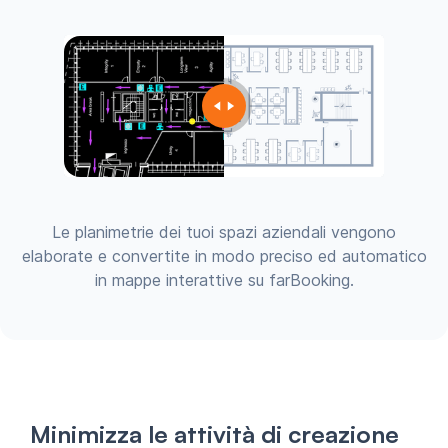
Le planimetrie dei tuoi spazi aziendali vengono
elaborate e convertite in modo preciso ed automatico
in mappe interattive su farBooking.
Minimizza le attività di creazione