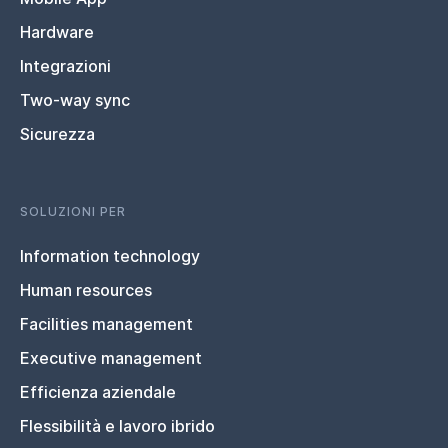
Hardware
Integrazioni
Two-way sync
Sicurezza
SOLUZIONI PER
Information technology
Human resources
Facilities management
Executive management
Efficienza aziendale
Flessibilità e lavoro ibrido