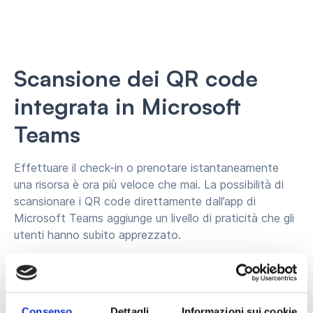
Scansione dei QR code
integrata in Microsoft
Teams
Effettuare il check-in o prenotare istantaneamente
una risorsa è ora più veloce che mai. La possibilità di
scansionare i QR code direttamente dall’app di
Microsoft Teams aggiunge un livello di praticità che gli
utenti hanno subito apprezzato.
Consenso
Dettagli
Informazioni sui cookie