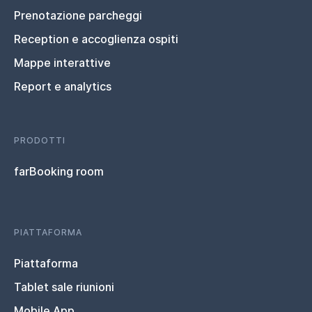
Prenotazione parcheggi
Reception e accoglienza ospiti
Mappe interattive
Report e analytics
PRODOTTI
farBooking room
PIATTAFORMA
Piattaforma
Tablet sale riunioni
Mobile App