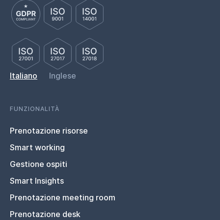
Italiano
Inglese
FUNZIONALITÀ
Prenotazione risorse
Smart working
Gestione ospiti
Smart Insights
Prenotazione meeting room
Prenotazione desk