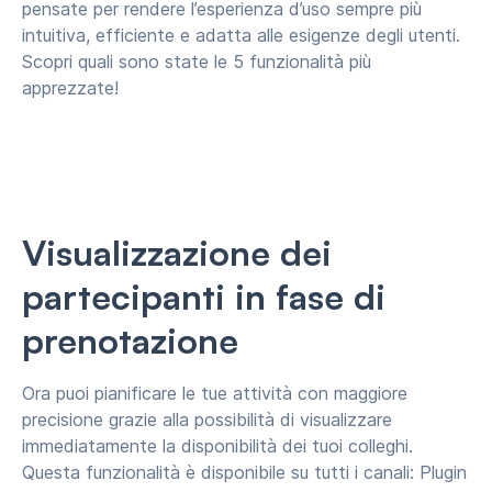
pensate per rendere l’esperienza d’uso sempre più
intuitiva, efficiente e adatta alle esigenze degli utenti.
Scopri quali sono state le 5 funzionalità più
apprezzate!
Visualizzazione dei
partecipanti in fase di
prenotazione
Ora puoi pianificare le tue attività con maggiore
precisione grazie alla possibilità di visualizzare
immediatamente la disponibilità dei tuoi colleghi.
Questa funzionalità è disponibile su tutti i canali: Plugin