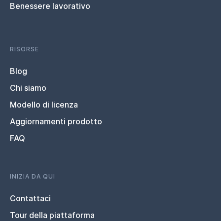
Benessere lavorativo
RISORSE
Blog
Chi siamo
Modello di licenza
Aggiornamenti prodotto
FAQ
INIZIA DA QUI
Contattaci
Tour della piattaforma