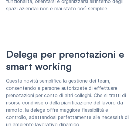
funzionalità, orientarsi e organizzarsi all’interno degli
spazi aziendali non è mai stato così semplice.
Delega per prenotazioni e
smart working
Questa novità semplifica la gestione dei team,
consentendo a persone autorizzate di effettuare
prenotazioni per conto di altri colleghi. Che si tratti di
risorse condivise o della pianificazione del lavoro da
remoto, la delega offre maggiore flessibilità e
controllo, adattandosi perfettamente alle necessità di
un ambiente lavorativo dinamico.