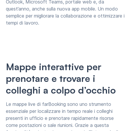
Outlook, Microsoft Teams, portale web e, da
quest’anno, anche sulla nuova app mobile. Un modo
semplice per migliorare la collaborazione e ottimizzare i
tempi di lavoro.
Mappe interattive per
prenotare e trovare i
colleghi a colpo d’occhio
Le mappe live di farBooking sono uno strumento
essenziale per localizzare in tempo reale i colleghi
presenti in ufficio e prenotare rapidamente risorse
come postazioni o sale riunioni. Grazie a questa