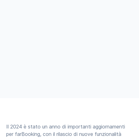
Il 2024 è stato un anno di importanti aggiornamenti
per farBooking, con il rilascio di nuove funzionalità