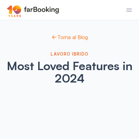
Torna al Blog
LAVORO IBRIDO
Most Loved Features in
2024