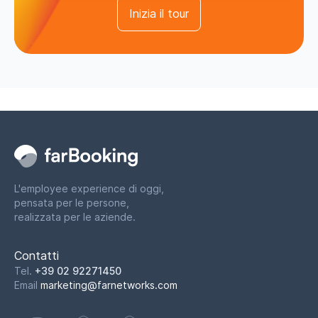
Inizia il tour
L'employee experience di oggi,
pensata per le persone,
realizzata per le aziende.
Contatti
Tel.
+39 02 92271450
Email
marketing@farnetworks.com