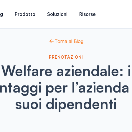
ng
Prodotto
Soluzioni
Risorse
Torna al Blog
PRENOTAZIONI
Welfare aziendale: i
ntaggi per l’azienda 
suoi dipendenti